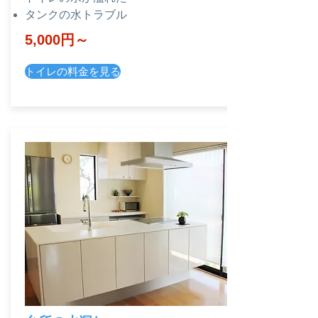
タンクの水トラブル
​5,000円～
トイレの料金を見る