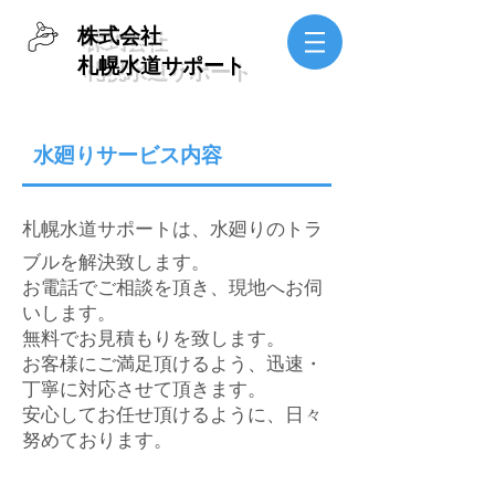
​株式会社
札幌水道サポート
​水廻りサービス内容
札幌水道サポートは、水廻りのトラ
ブルを解決致します。
お電話でご相談を頂き、現地へお伺
いします。
無料でお見積もりを致します。
お客様にご満足頂けるよう、迅速・
丁寧に対応させて頂きます。
​安心してお任せ頂けるように、日々
努めております。