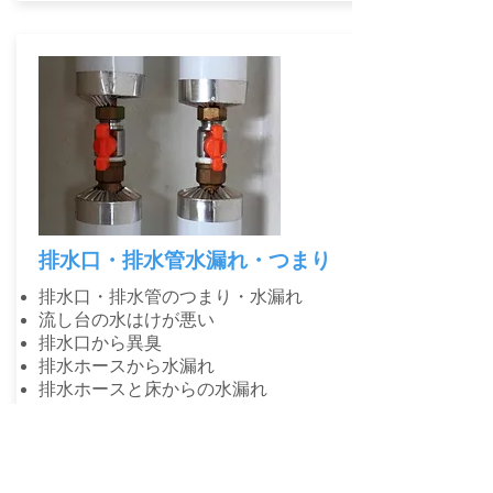
​排水口・排水管水漏れ・つまり
排水口・排水管のつまり・水漏れ
流し台の水はけが悪い
排水口から異臭
排水ホースから水漏れ
排水ホースと床からの水漏れ
​5,000円～
排水管の料金を見る