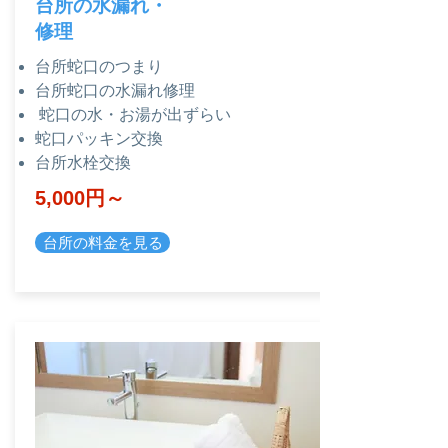
​台所の水漏れ・
修理
台所蛇口のつまり
台所蛇口の水漏れ修理
蛇口の水・お湯が出ずらい
蛇口パッキン交換
台所水栓交換
​5,000円～
台所の料金を見る