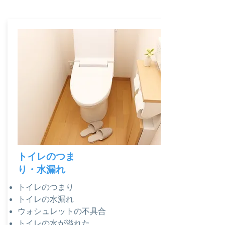
​サービス内容一覧
トイレのつま
り・水漏れ
トイレのつまり
トイレの水漏れ
ウォシュレットの不具合
​トイレの水が溢れた