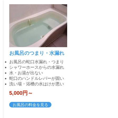
​お風呂のつまり・水漏れ
​お風呂の蛇口水漏れ・つまり
シャワーホースからの水漏れ
水・お湯が出ない
蛇口のハンドルレバーが固い
洗い場・浴槽の水はけが悪い
​5,000円～
お風呂の料金を見る